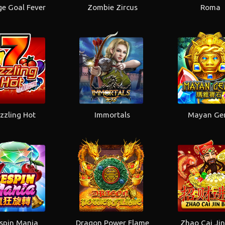
e Goal Fever
Zombie Zircus
Roma
izzling Hot
Immortals
Mayan Ge
spin Mania
Dragon Power Flame
Zhao Cai Ji