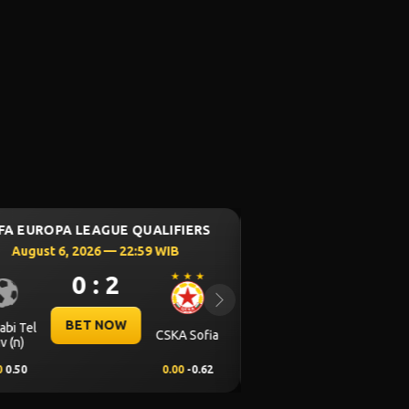
xe AI
Fortune Crown AI
FA EUROPA LEAGUE QUALIFIERS
August 7, 2026 — 00:45 WIB
0 : 0
Next
BET NOW
AOK
Anderlecht
5
0.60
-0.5
-0.76
old And
Dragon Ball