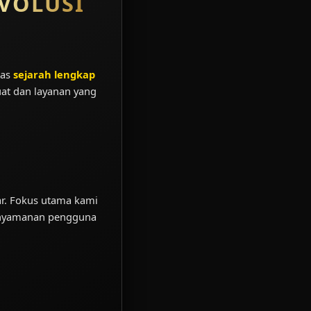
EVOLUSI
has
sejarah lengkap
at dan layanan yang
eat
Third Prince's
Journey
r. Fokus utama kami
kenyamanan pengguna
rew
Cluster Mania