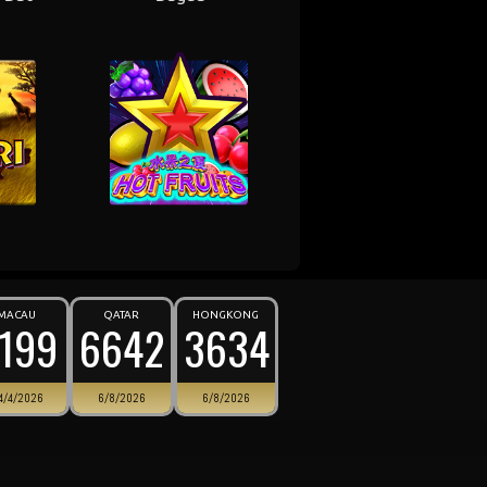
at
Hot Fruits
MACAU
QATAR
HONGKONG
199
6642
3634
4/4/2026
6/8/2026
6/8/2026
ess
Maya Ways