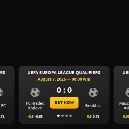
7/8/2026
6/8/2026
6/8/2026
od Of The
Ancient Rome Deluxe
Cursed Delu
nderworld
AI
ERS
UEFA EUROPA LEAGUE QUALIFIERS
UE
August 7, 2026 — 02:00 WIB
0 : 0
BET NOW
Heart of
rs FC
Benfica
P
Midlothian
0.61
2.5
0.78
-2.5
0.99
0.
venly Beasts
Blockade Runner
Fire Master H