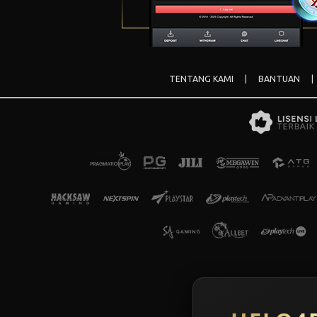
Fortune Crown 25
TENTANG KAMI
|
BANTUAN
|
Fortune Crown
F
Chocolate Shop
Snak