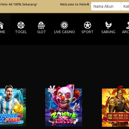
4d 100% Sekarang!
Welcome to Helo4D! Claim Bonus Helo 4d 100% Se
ME
TOGEL
SLOT
LIVE CASINO
SPORT
SABUNG
ARC